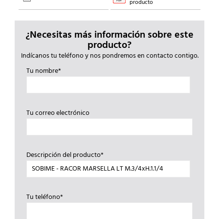
producto
¿Necesitas más información sobre este
producto?
Indícanos tu teléfono y nos pondremos en contacto contigo.
Tu nombre*
Tu correo electrónico
Descripción del producto*
Tu teléfono*