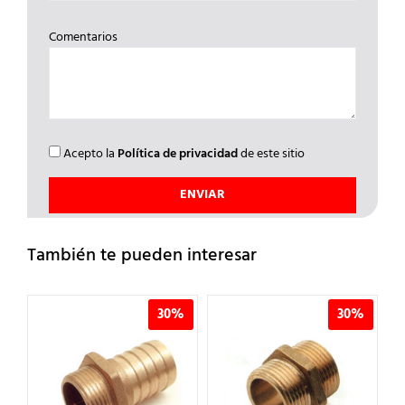
Comentarios
Acepto la
Política de privacidad
de este sitio
También te pueden interesar
30%
30%