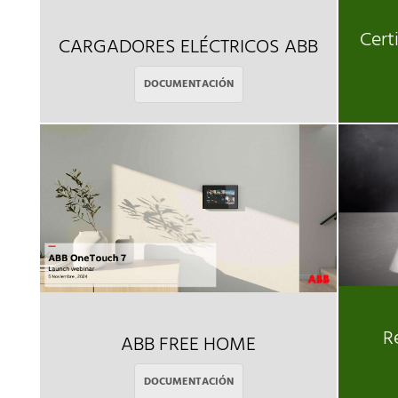
Cert
CARGADORES ELÉCTRICOS ABB
DOCUMENTACIÓN
R
ABB FREE HOME
DOCUMENTACIÓN