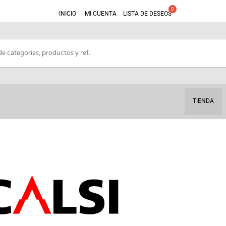
INICIO
MI CUENTA
LISTA DE DESEOS
TIENDA