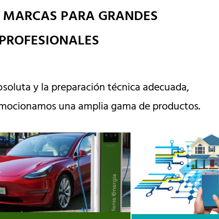
 MARCAS PARA GRANDES
PROFESIONALES
bsoluta y la preparación técnica adecuada,
omocionamos una amplia gama de productos.