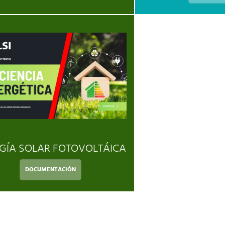
GÍA SOLAR FOTOVOLTÁICA
DOCUMENTACIÓN