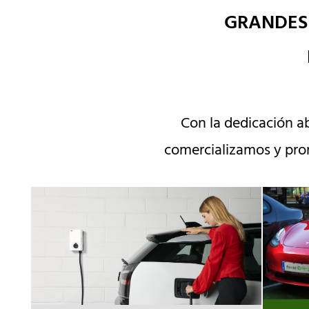
GRANDES
Con la dedicación a
comercializamos y pr