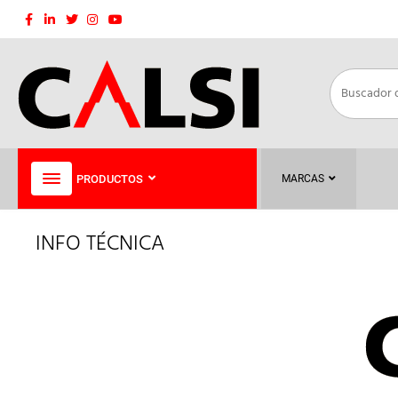
PRODUCTOS
MARCAS
INFO TÉCNICA