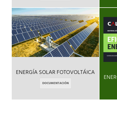
ENERGÍA SOLAR FOTOVOLTÁICA
ENER
DOCUMENTACIÓN