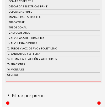
COMAP COBRE STH
DESCARGAS ELECTRICAS PRHIE
DESCARGAS PRHIE
MANGUERAS ESPIROFLEX
TUBO COBRE
TUBOS GONAL
VALVULAS ARCO
VALVULAS STD HIDRAULICA
VALVULERIA GENEBRE
12. TUBOS Y ACC. DE PVC Y POLIETILENO
13. SANITARIOS Y GRIFERIA
14. CLIMA, CALEFACCIÓN Y ACCESORIOS
15. FIJACIONES
16. MONTAJES
OFERTAS
Filtrar por precio