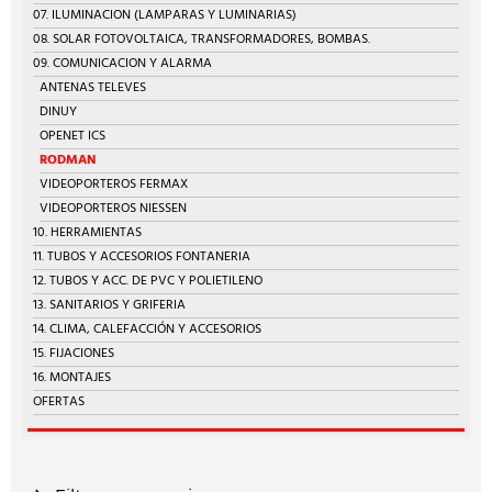
07. ILUMINACION (LAMPARAS Y LUMINARIAS)
08. SOLAR FOTOVOLTAICA, TRANSFORMADORES, BOMBAS.
09. COMUNICACION Y ALARMA
ANTENAS TELEVES
DINUY
OPENET ICS
RODMAN
VIDEOPORTEROS FERMAX
VIDEOPORTEROS NIESSEN
10. HERRAMIENTAS
11. TUBOS Y ACCESORIOS FONTANERIA
12. TUBOS Y ACC. DE PVC Y POLIETILENO
13. SANITARIOS Y GRIFERIA
14. CLIMA, CALEFACCIÓN Y ACCESORIOS
15. FIJACIONES
16. MONTAJES
OFERTAS