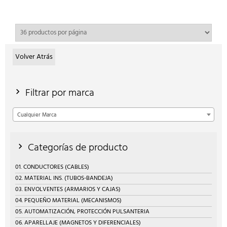
Volver Atrás
Filtrar por marca
Cualquier Marca
Categorías de producto
01. CONDUCTORES (CABLES)
02. MATERIAL INS. (TUBOS-BANDEJA)
03. ENVOLVENTES (ARMARIOS Y CAJAS)
04. PEQUEÑO MATERIAL (MECANISMOS)
05. AUTOMATIZACIÓN, PROTECCIÓN PULSANTERIA
06. APARELLAJE (MAGNETOS Y DIFERENCIALES)