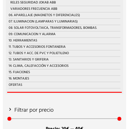
RELES SEGURIDAD JOKAB ABB
VARIADORES FRECUENCIA ABB
06. APARELLAJE (MAGNETOS Y DIFERENCIALES)
07. ILUMINACION (LAMPARAS Y LUMINARIAS)
08. SOLAR FOTOVOLTAICA, TRANSFORMADORES, BOMBAS.
09. COMUNICACION Y ALARMA
10. HERRAMIENTAS
11. TUBOS Y ACCESORIOS FONTANERIA
12. TUBOS Y ACC. DE PVC Y POLIETILENO
13. SANITARIOS Y GRIFERIA
14. CLIMA, CALEFACCIÓN Y ACCESORIOS
15. FIJACIONES
16. MONTAJES
OFERTAS
Filtrar por precio