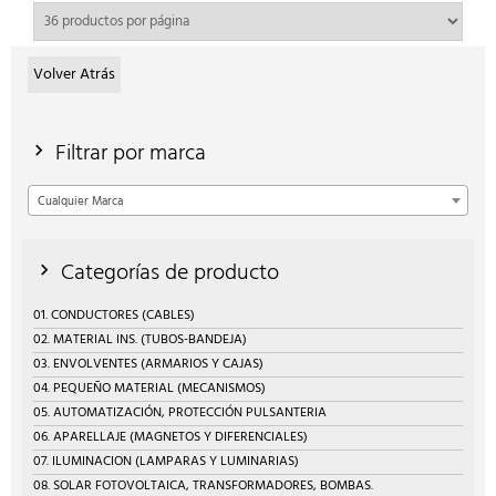
Volver Atrás
Filtrar por marca
Cualquier Marca
Categorías de producto
01. CONDUCTORES (CABLES)
02. MATERIAL INS. (TUBOS-BANDEJA)
03. ENVOLVENTES (ARMARIOS Y CAJAS)
04. PEQUEÑO MATERIAL (MECANISMOS)
05. AUTOMATIZACIÓN, PROTECCIÓN PULSANTERIA
06. APARELLAJE (MAGNETOS Y DIFERENCIALES)
07. ILUMINACION (LAMPARAS Y LUMINARIAS)
08. SOLAR FOTOVOLTAICA, TRANSFORMADORES, BOMBAS.