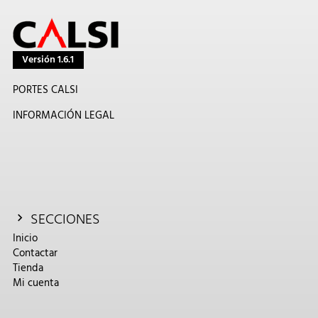
Versión 1.6.1
PORTES CALSI
INFORMACIÓN LEGAL
SECCIONES
Inicio
Contactar
Tienda
Mi cuenta