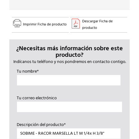
Descargar Ficha de
Imprimir Ficha de producto
producto
¿Necesitas más información sobre este
producto?
Indícanos tu teléfono y nos pondremos en contacto contigo.
Tu nombre*
Tu correo electrónico
Descripción del producto*