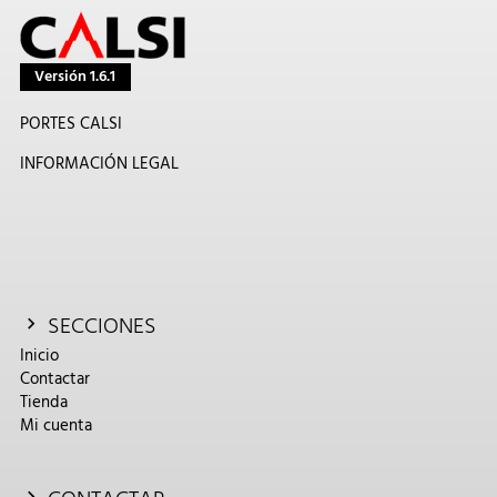
Versión 1.6.1
PORTES CALSI
INFORMACIÓN LEGAL
SECCIONES
Inicio
Contactar
Tienda
Mi cuenta