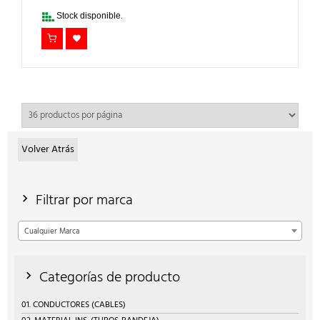
13,07€.
9,80€.
Stock disponible.
Volver Atrás
Filtrar por marca
Cualquier Marca
Categorías de producto
01. CONDUCTORES (CABLES)