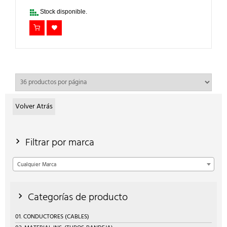
64,00€.
44,80€.
Stock disponible.
Volver Atrás
Filtrar por marca
Cualquier Marca
Categorías de producto
01. CONDUCTORES (CABLES)