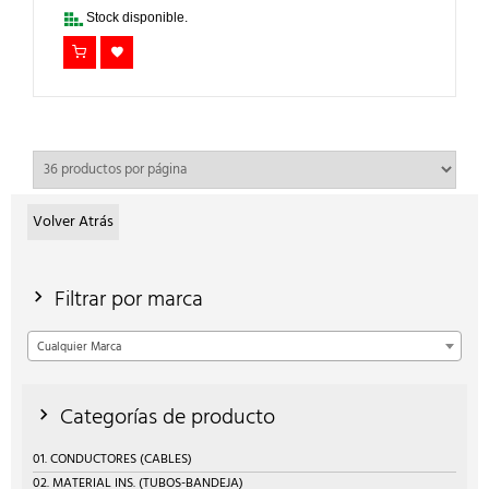
85,00€.
63,75€.
Stock disponible.
Volver Atrás
Filtrar por marca
Cualquier Marca
Categorías de producto
01. CONDUCTORES (CABLES)
02. MATERIAL INS. (TUBOS-BANDEJA)