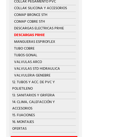
COLLAK PEGAMENTO PVC
COLLAK SILICONA Y ACCESORIOS
COMAP BRONCE STH
COMAP COBRE STH
DESCARGAS ELECTRICAS PRHIE
DESCARGAS PRHIE
MANGUERAS ESPIROFLEX
TUBO COBRE
TUBOS GONAL
VALVULAS ARCO
VALVULAS STD HIDRAULICA
VALVULERIA GENEBRE
12. TUBOS Y ACC. DE PVC Y
POLIETILENO
13. SANITARIOS Y GRIFERIA
14. CLIMA, CALEFACCIÓN Y
ACCESORIOS
15. FIJACIONES
16. MONTAJES
OFERTAS