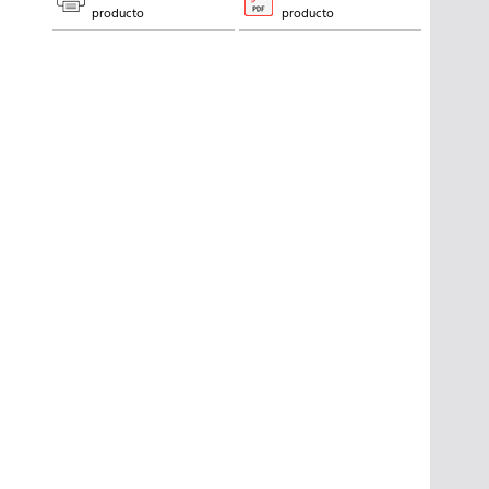
producto
producto