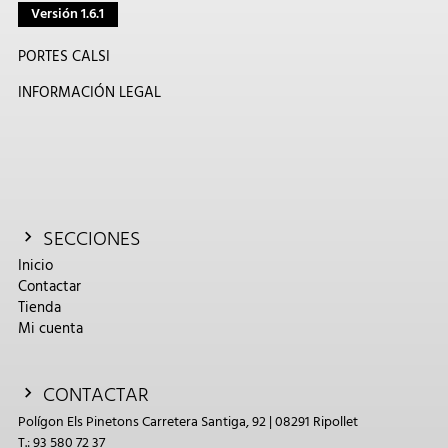
Versión 1.6.1
PORTES CALSI
INFORMACIÓN LEGAL
SECCIONES
Inicio
Contactar
Tienda
Mi cuenta
CONTACTAR
Polígon Els Pinetons Carretera Santiga, 92 | 08291 Ripollet
T.: 93 580 72 37