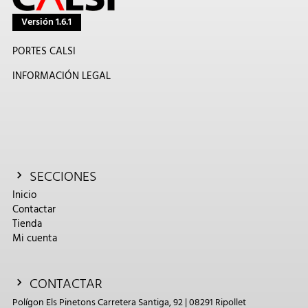
Versión 1.6.1
PORTES CALSI
INFORMACIÓN LEGAL
SECCIONES
Inicio
Contactar
Tienda
Mi cuenta
CONTACTAR
Polígon Els Pinetons Carretera Santiga, 92 | 08291 Ripollet