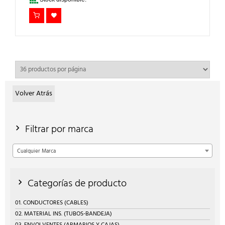
Volver Atrás
Filtrar por marca
Cualquier Marca
Categorías de producto
01. CONDUCTORES (CABLES)
02. MATERIAL INS. (TUBOS-BANDEJA)