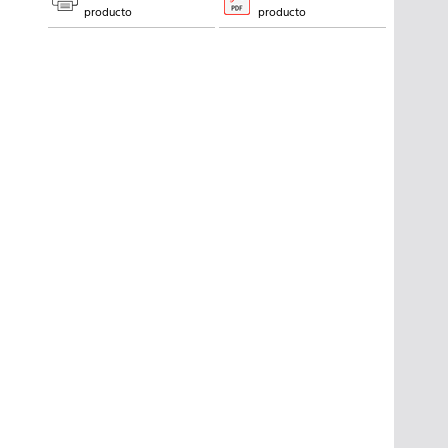
producto
producto