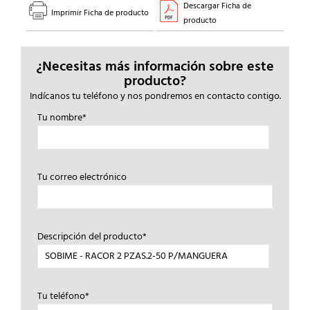
Descargar Ficha de
Imprimir Ficha de producto
producto
¿Necesitas más información sobre este
producto?
Indícanos tu teléfono y nos pondremos en contacto contigo.
Tu nombre*
Tu correo electrónico
Descripción del producto*
Tu teléfono*