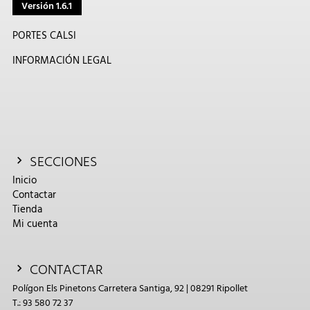
Versión 1.6.1
PORTES CALSI
INFORMACIÓN LEGAL
SECCIONES
Inicio
Contactar
Tienda
Mi cuenta
CONTACTAR
Polígon Els Pinetons Carretera Santiga, 92 | 08291 Ripollet
T.: 93 580 72 37