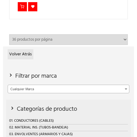
Volver Atrás
Filtrar por marca
Cualquier Marca
Categorías de producto
01. CONDUCTORES (CABLES)
02. MATERIAL INS. (TUBOS-BANDEJA)
03. ENVOLVENTES (ARMARIOS Y CAJAS)