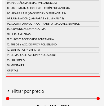
04. PEQUEÑO MATERIAL (MECANISMOS)
05. AUTOMATIZACIÓN, PROTECCIÓN PULSANTERIA
06. APARELLAJE (MAGNETOS Y DIFERENCIALES)
07. ILUMINACION (LAMPARAS Y LUMINARIAS)
08. SOLAR FOTOVOLTAICA, TRANSFORMADORES, BOMBAS.
09. COMUNICACION Y ALARMA
10. HERRAMIENTAS
11. TUBOS Y ACCESORIOS FONTANERIA
12. TUBOS Y ACC. DE PVC Y POLIETILENO
13. SANITARIOS Y GRIFERIA
14. CLIMA, CALEFACCIÓN Y ACCESORIOS
15. FIJACIONES
16. MONTAJES
OFERTAS
Filtrar por precio