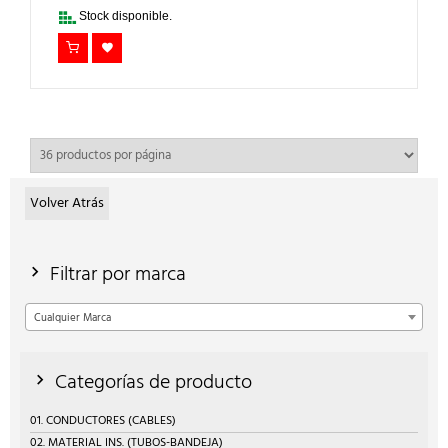
6,95€.
4,87€.
Stock disponible.
Volver Atrás
Filtrar por marca
Cualquier Marca
Categorías de producto
01. CONDUCTORES (CABLES)
02. MATERIAL INS. (TUBOS-BANDEJA)