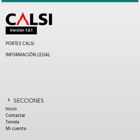
Versión 1.6.1
PORTES CALSI
INFORMACIÓN LEGAL
SECCIONES
Inicio
Contactar
Tienda
Mi cuenta