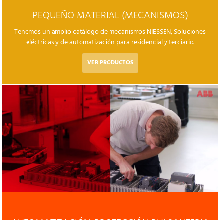
PEQUEÑO MATERIAL (MECANISMOS)
Tenemos un amplio catálogo de mecanismos NIESSEN, Soluciones
eléctricas y de automatización para residencial y terciario.
VER PRODUCTOS