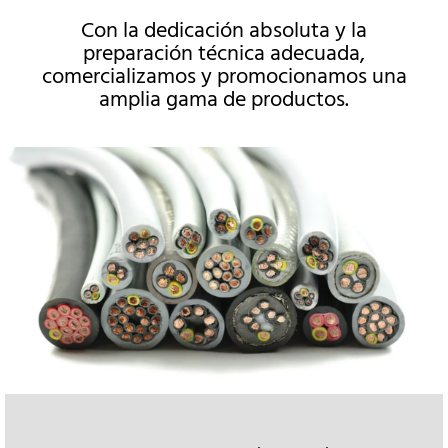
Con la dedicación absoluta y la
preparación técnica adecuada,
comercializamos y promocionamos una
amplia gama de productos.