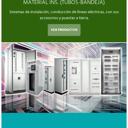
MATERIAL INS. (TUBOS-BANDEJA)
Sistemas de instalación, conducción de líneas eléctricas, con sus
accesorios y puestas a tierra.
VER PRODUCTOS