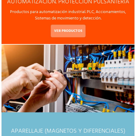
AUTOMATIZACIÓN. PROTECCIÓN PULSANTERIA
Productos para automatización industrial. PLC, Accionamientos,
Sistemas de movimiento y detección.
VER PRODUCTOS
APARELLAJE (MAGNETOS Y DIFERENCIALES)