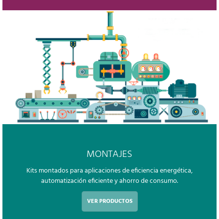
MONTAJES
Kits montados para aplicaciones de eficiencia energética,
automatización eficiente y ahorro de consumo.
VER PRODUCTOS