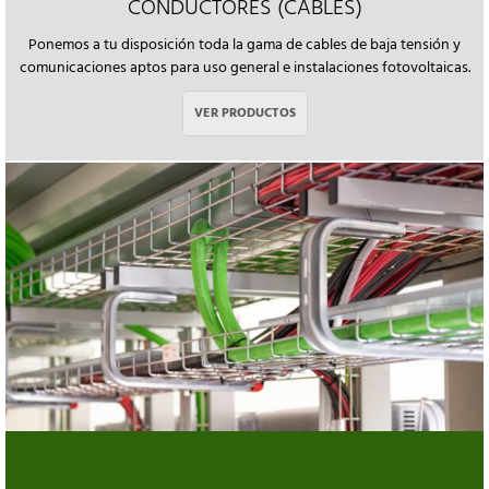
CONDUCTORES (CABLES)
Ponemos a tu disposición toda la gama de cables de baja tensión y
comunicaciones aptos para uso general e instalaciones fotovoltaicas.
VER PRODUCTOS