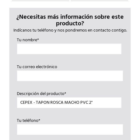
¿Necesitas más información sobre este
producto?
Indícanos tu teléfono y nos pondremos en contacto contigo.
Tu nombre*
Tu correo electrónico
Descripción del producto*
Tu teléfono*