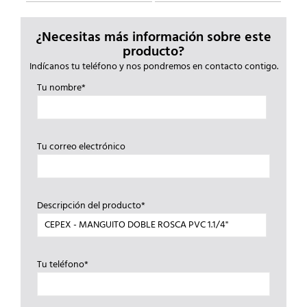
¿Necesitas más información sobre este
producto?
Indícanos tu teléfono y nos pondremos en contacto contigo.
Tu nombre*
Tu correo electrónico
Descripción del producto*
Tu teléfono*