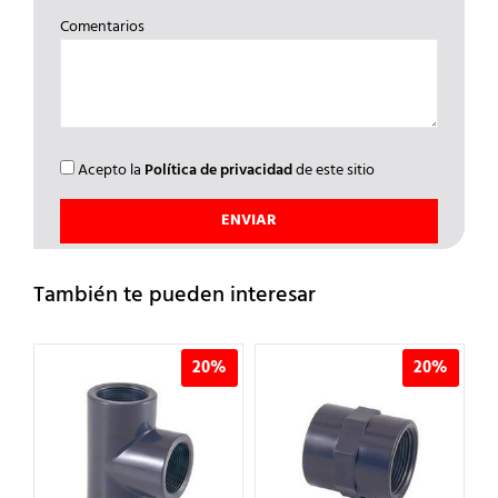
Comentarios
Acepto la
Política de privacidad
de este sitio
También te pueden interesar
20%
20%
20%