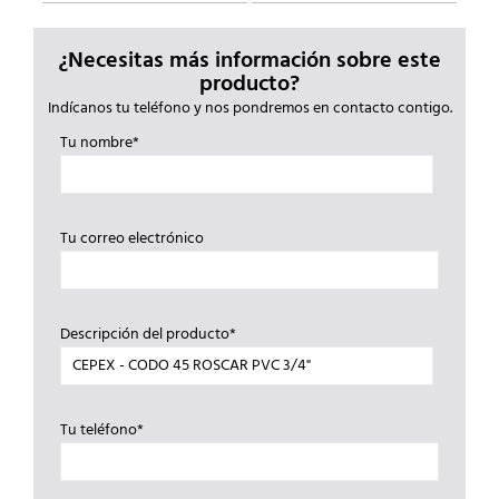
¿Necesitas más información sobre este
producto?
Indícanos tu teléfono y nos pondremos en contacto contigo.
Tu nombre*
Tu correo electrónico
Descripción del producto*
Tu teléfono*