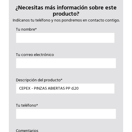
¿Necesitas más información sobre este
producto?
Indícanos tu teléfono y nos pondremos en contacto contigo.
Tu nombre*
Tu correo electrónico
Descripción del producto*
Tu teléfono*
Comentarios