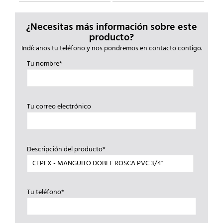
¿Necesitas más información sobre este
producto?
Indícanos tu teléfono y nos pondremos en contacto contigo.
Tu nombre*
Tu correo electrónico
Descripción del producto*
Tu teléfono*