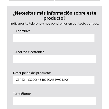
¿Necesitas más información sobre este
producto?
Indícanos tu teléfono y nos pondremos en contacto contigo.
Tu nombre*
Tu correo electrónico
Descripción del producto*
Tu teléfono*