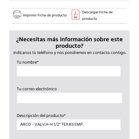
Descargar Ficha de
Imprimir Ficha de producto
producto
¿Necesitas más información sobre este
producto?
Indícanos tu teléfono y nos pondremos en contacto contigo.
Tu nombre*
Tu correo electrónico
Descripción del producto*