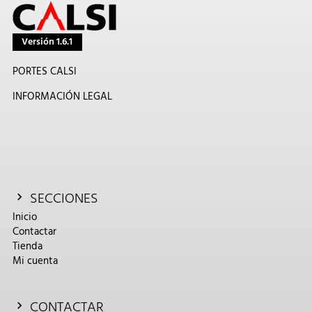
Versión 1.6.1
PORTES CALSI
INFORMACIÓN LEGAL
SECCIONES
Inicio
Contactar
Tienda
Mi cuenta
CONTACTAR