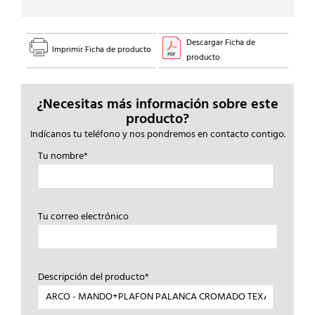
Descargar Ficha de
Imprimir Ficha de producto
producto
¿Necesitas más información sobre este
producto?
Indícanos tu teléfono y nos pondremos en contacto contigo.
Tu nombre*
Tu correo electrónico
Descripción del producto*