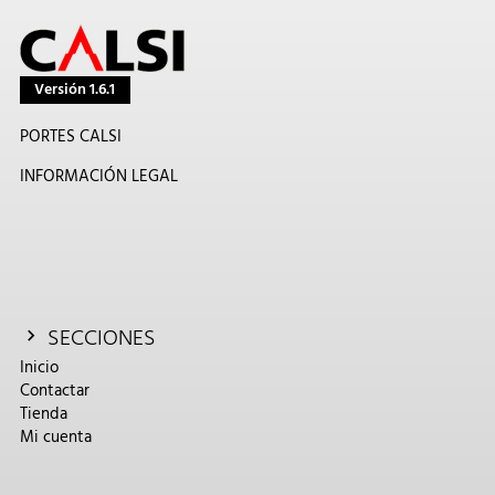
Versión 1.6.1
PORTES CALSI
INFORMACIÓN LEGAL
SECCIONES
Inicio
Contactar
Tienda
Mi cuenta