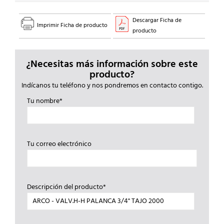
Descargar Ficha de
Imprimir Ficha de producto
producto
¿Necesitas más información sobre este
producto?
Indícanos tu teléfono y nos pondremos en contacto contigo.
Tu nombre*
Tu correo electrónico
Descripción del producto*