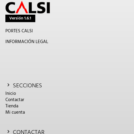
Versión 1.6.1
PORTES CALSI
INFORMACIÓN LEGAL
SECCIONES
Inicio
Contactar
Tienda
Mi cuenta
CONTACTAR