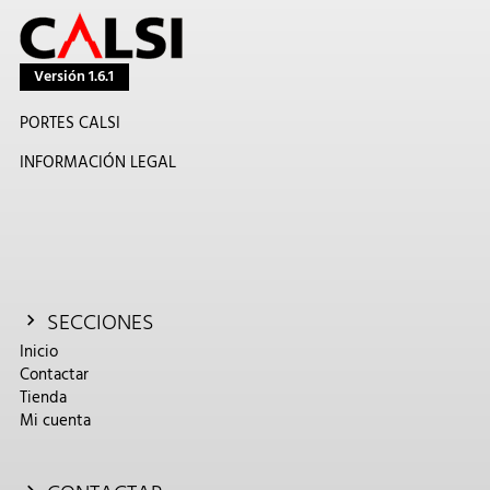
Versión 1.6.1
PORTES CALSI
INFORMACIÓN LEGAL
SECCIONES
Inicio
Contactar
Tienda
Mi cuenta