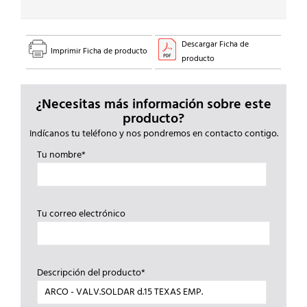
Descargar Ficha de
Imprimir Ficha de producto
producto
¿Necesitas más información sobre este
producto?
Indícanos tu teléfono y nos pondremos en contacto contigo.
Tu nombre*
Tu correo electrónico
Descripción del producto*