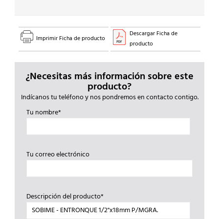
Descargar Ficha de
Imprimir Ficha de producto
producto
¿Necesitas más información sobre este
producto?
Indícanos tu teléfono y nos pondremos en contacto contigo.
Tu nombre*
Tu correo electrónico
Descripción del producto*