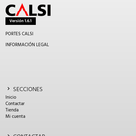
Versión 1.6.1
PORTES CALSI
INFORMACIÓN LEGAL
SECCIONES
Inicio
Contactar
Tienda
Mi cuenta