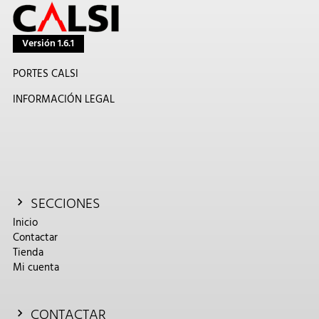
Versión 1.6.1
PORTES CALSI
INFORMACIÓN LEGAL
SECCIONES
Inicio
Contactar
Tienda
Mi cuenta
CONTACTAR