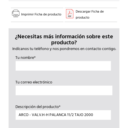
Descargar Ficha de
Imprimir Ficha de producto
producto
¿Necesitas más información sobre este
producto?
Indícanos tu teléfono y nos pondremos en contacto contigo.
Tu nombre*
Tu correo electrónico
Descripción del producto*