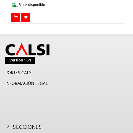
150,00€.
120,00€.
Stock disponible.
Versión 1.6.1
PORTES CALSI
INFORMACIÓN LEGAL
SECCIONES