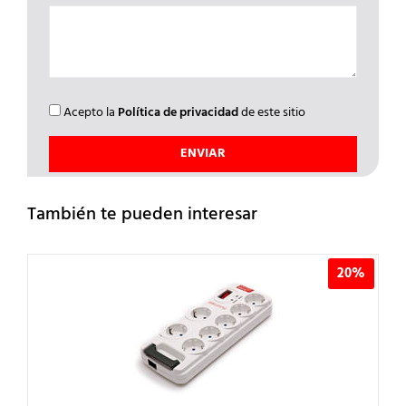
Acepto la
Política de privacidad
de este sitio
También te pueden interesar
20%