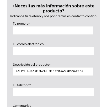
¿Necesitas más información sobre este
producto?
Indícanos tu teléfono y nos pondremos en contacto contigo.
Tu nombre*
Tu correo electrónico
Descripción del producto*
Tu teléfono*
Comentarios