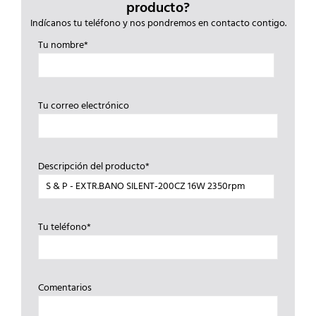
producto?
Indícanos tu teléfono y nos pondremos en contacto contigo.
Tu nombre*
Tu correo electrónico
Descripción del producto*
Tu teléfono*
Comentarios