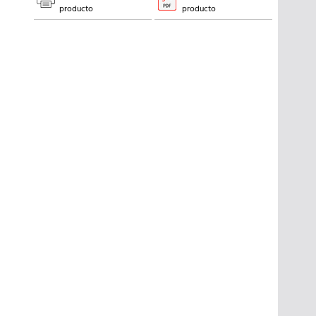
producto
producto