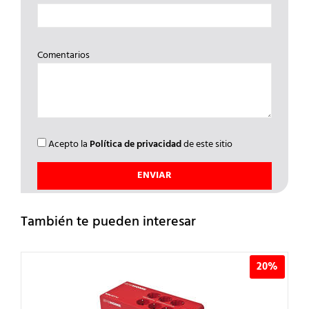
Comentarios
Acepto la
Política de privacidad
de este sitio
También te pueden interesar
20%