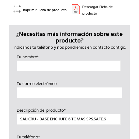
Descargar Ficha de
Imprimir Ficha de producto
producto
¿Necesitas más información sobre este
producto?
Indícanos tu teléfono y nos pondremos en contacto contigo.
Tu nombre*
Tu correo electrónico
Descripción del producto*
Tu teléfono*