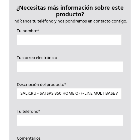
¿Necesitas más información sobre este
producto?
Indícanos tu teléfono y nos pondremos en contacto contigo.
Tu nombre*
Tu correo electrónico
Descripción del producto*
Tu teléfono*
Comentarios