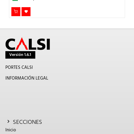
Versión 1.6.1
PORTES CALSI
INFORMACIÓN LEGAL
SECCIONES
Inicio