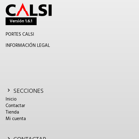
Versión 1.6.1
PORTES CALSI
INFORMACIÓN LEGAL
SECCIONES
Inicio
Contactar
Tienda
Mi cuenta