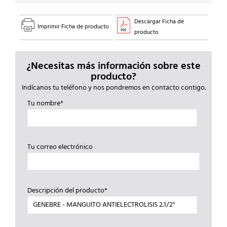
Descargar Ficha de
Imprimir Ficha de producto
producto
¿Necesitas más información sobre este
producto?
Indícanos tu teléfono y nos pondremos en contacto contigo.
Tu nombre*
Tu correo electrónico
Descripción del producto*