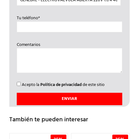
Tu teléfono*
Comentarios
Acepto la
Política de privacidad
de este sitio
También te pueden interesar