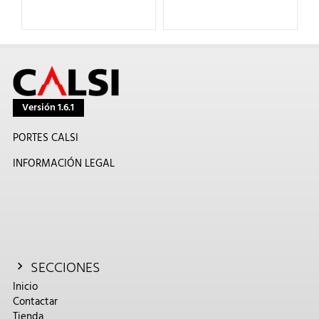
Versión 1.6.1
PORTES CALSI
INFORMACIÓN LEGAL
SECCIONES
Inicio
Contactar
Tienda