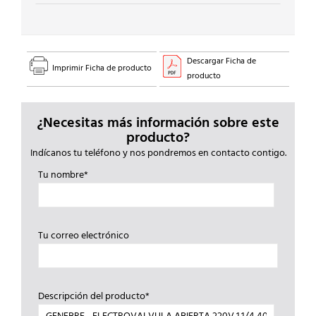
Descargar Ficha de
Imprimir Ficha de producto
producto
¿Necesitas más información sobre este
producto?
Indícanos tu teléfono y nos pondremos en contacto contigo.
Tu nombre*
Tu correo electrónico
Descripción del producto*