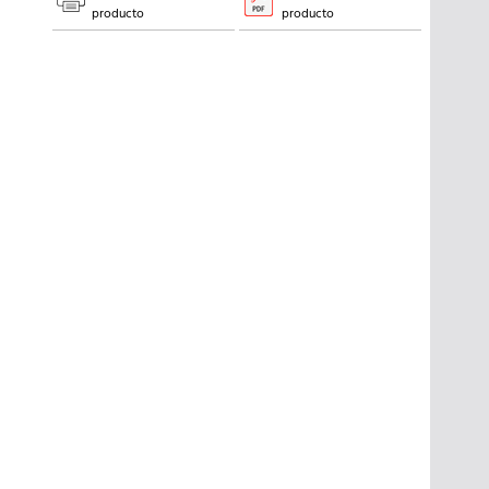
producto
producto