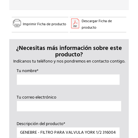
Descargar Ficha de
Imprimir Ficha de producto
producto
¿Necesitas más información sobre este
producto?
Indícanos tu teléfono y nos pondremos en contacto contigo.
Tu nombre*
Tu correo electrónico
Descripción del producto*