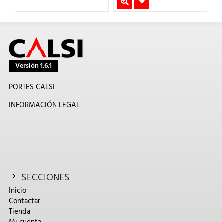
Versión 1.6.1
PORTES CALSI
INFORMACIÓN LEGAL
SECCIONES
Inicio
Contactar
Tienda