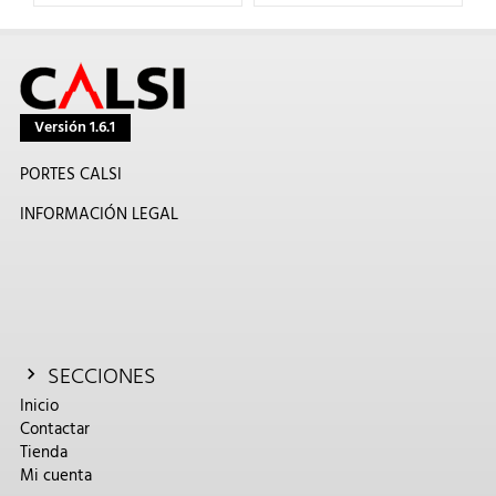
Versión 1.6.1
PORTES CALSI
INFORMACIÓN LEGAL
SECCIONES
Inicio
Contactar
Tienda
Mi cuenta