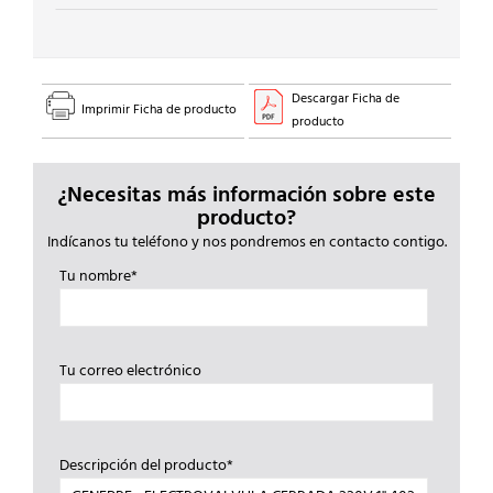
Descargar Ficha de
Imprimir Ficha de producto
producto
¿Necesitas más información sobre este
producto?
Indícanos tu teléfono y nos pondremos en contacto contigo.
Tu nombre*
Tu correo electrónico
Descripción del producto*