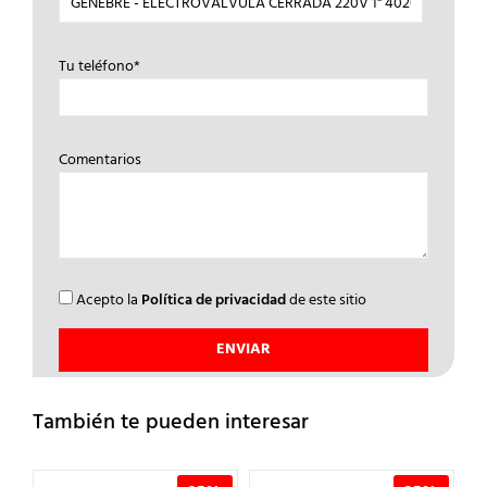
Tu teléfono*
Comentarios
Acepto la
Política de privacidad
de este sitio
También te pueden interesar