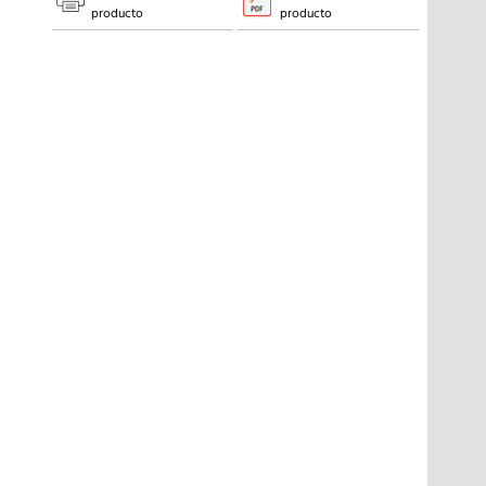
producto
producto