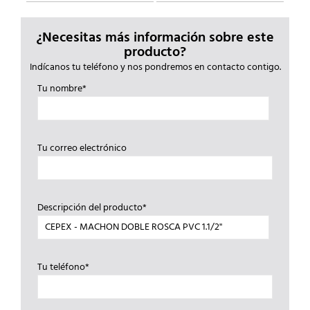
¿Necesitas más información sobre este
producto?
Indícanos tu teléfono y nos pondremos en contacto contigo.
Tu nombre*
Tu correo electrónico
Descripción del producto*
Tu teléfono*