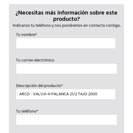
¿Necesitas más información sobre este
producto?
Indícanos tu teléfono y nos pondremos en contacto contigo.
Tu nombre*
Tu correo electrónico
Descripción del producto*
Tu teléfono*