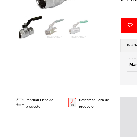
INFO
Mar
Imprimir Ficha de
Descargar Ficha de
producto
producto