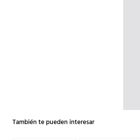
También te pueden interesar