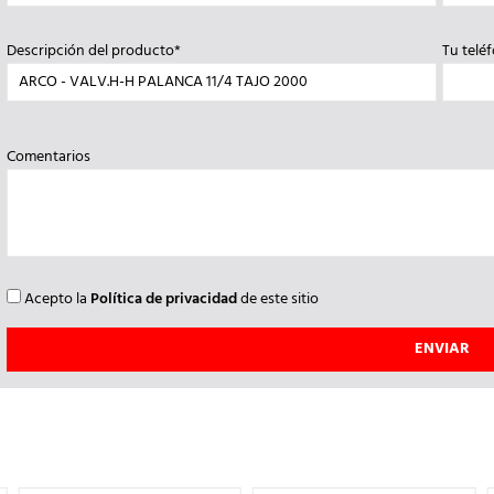
Descripción del producto*
Tu telé
Comentarios
Acepto la
Política de privacidad
de este sitio