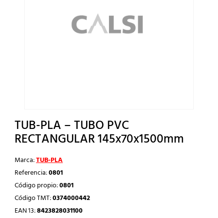
TUB-PLA – TUBO PVC
RECTANGULAR 145x70x1500mm
Marca:
TUB-PLA
Referencia:
0801
Código propio:
0801
Código TMT:
0374000442
EAN 13:
8423828031100