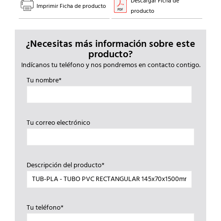
Descargar Ficha de
Imprimir Ficha de producto
producto
¿Necesitas más información sobre este
producto?
Indícanos tu teléfono y nos pondremos en contacto contigo.
Tu nombre*
Tu correo electrónico
Descripción del producto*
Tu teléfono*