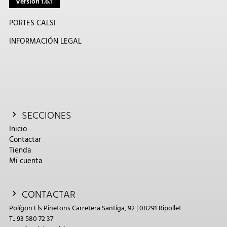
Versión 1.6.1
PORTES CALSI
INFORMACIÓN LEGAL
SECCIONES
Inicio
Contactar
Tienda
Mi cuenta
CONTACTAR
Polígon Els Pinetons Carretera Santiga, 92 | 08291 Ripollet
T.: 93 580 72 37