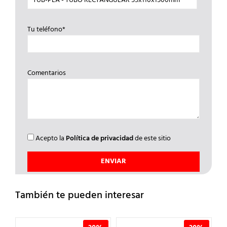
Tu teléfono*
Comentarios
Acepto la
Política de privacidad
de este sitio
También te pueden interesar