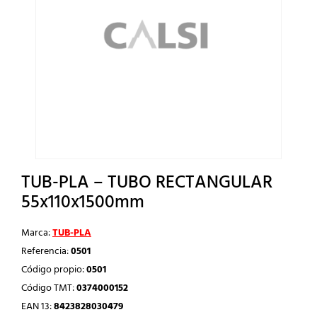
TUB-PLA – TUBO RECTANGULAR
55x110x1500mm
Marca:
TUB-PLA
Referencia:
0501
Código propio:
0501
Código TMT:
0374000152
EAN 13:
8423828030479