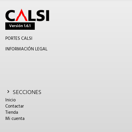
Versión 1.6.1
PORTES CALSI
INFORMACIÓN LEGAL
SECCIONES
Inicio
Contactar
Tienda
Mi cuenta