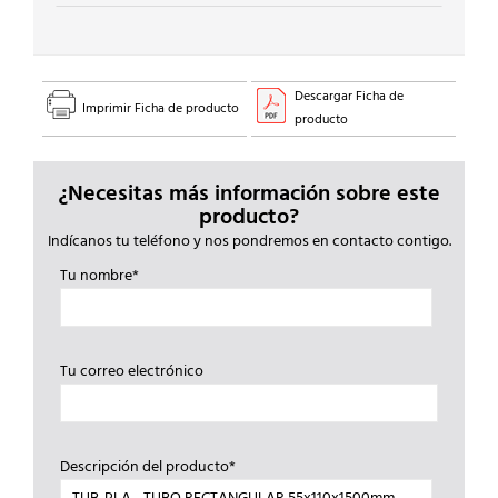
Descargar Ficha de
Imprimir Ficha de producto
producto
¿Necesitas más información sobre este
producto?
Indícanos tu teléfono y nos pondremos en contacto contigo.
Tu nombre*
Tu correo electrónico
Descripción del producto*