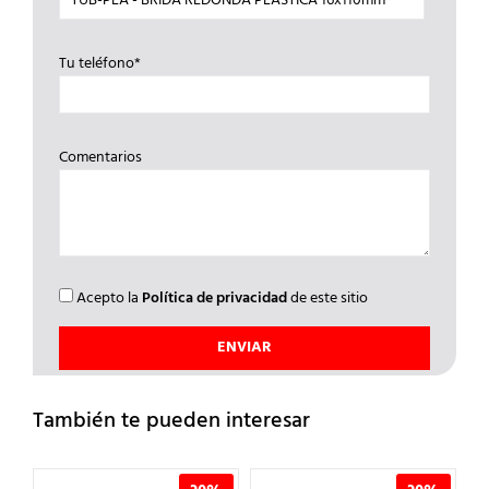
Tu teléfono*
Comentarios
Acepto la
Política de privacidad
de este sitio
También te pueden interesar