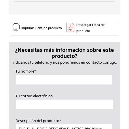
Descargar Ficha de
Imprimir Ficha de producto
producto
¿Necesitas más información sobre este
producto?
Indícanos tu teléfono y nos pondremos en contacto contigo.
Tu nombre*
Tu correo electrónico
Descripción del producto*