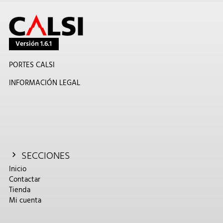
Versión 1.6.1
PORTES CALSI
INFORMACIÓN LEGAL
SECCIONES
Inicio
Contactar
Tienda
Mi cuenta