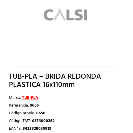
TUB-PLA – BRIDA REDONDA
PLASTICA 16x110mm
Marca:
TUB-PLA
Referencia:
0656
Código propio:
0656
Código TMT:
0374000282
EAN 13:
8423828030813