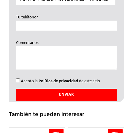
Tu teléfono*
Comentarios
Acepto la
Política de privacidad
de este sitio
También te pueden interesar