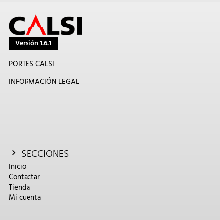
Versión 1.6.1
PORTES CALSI
INFORMACIÓN LEGAL
SECCIONES
Inicio
Contactar
Tienda
Mi cuenta