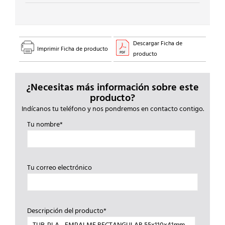
Descargar Ficha de
Imprimir Ficha de producto
producto
¿Necesitas más información sobre este
producto?
Indícanos tu teléfono y nos pondremos en contacto contigo.
Tu nombre*
Tu correo electrónico
Descripción del producto*