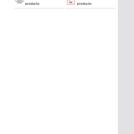
producto
producto